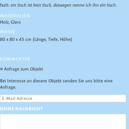
fazit:
ein tisch ist kein tisch, deswegen nenne ich ihn ein tisch
.
MATERIALIEN
Holz
Glass
MASSE
80 x 80 x 45 cm (Länge, Tiefe, Höhe)
KOMMENTAR
Anfrage zum Objekt
Bei Interesse an diesem Objekt senden Sie uns bitte eine
Anfrage.
DEINE NACHRICHT