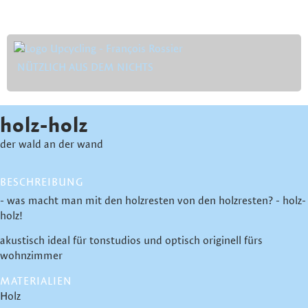
NÜTZLICH AUS DEM NICHTS
holz-holz
der wald an der wand
BESCHREIBUNG
- was macht man mit den holzresten von den holzresten? - holz-
holz!
akustisch ideal für tonstudios und optisch originell fürs
wohnzimmer
MATERIALIEN
Holz