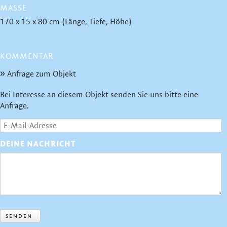
MASSE
170 x 15 x 80 cm (Länge, Tiefe, Höhe)
KOMMENTAR
Anfrage zum Objekt
Bei Interesse an diesem Objekt senden Sie uns bitte eine
Anfrage.
DEINE NACHRICHT
SENDEN