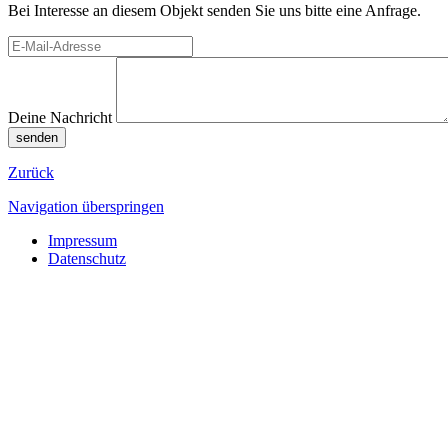
Bei Interesse an diesem Objekt senden Sie uns bitte eine Anfrage.
Deine Nachricht
senden
Zurück
Navigation überspringen
Impressum
Datenschutz