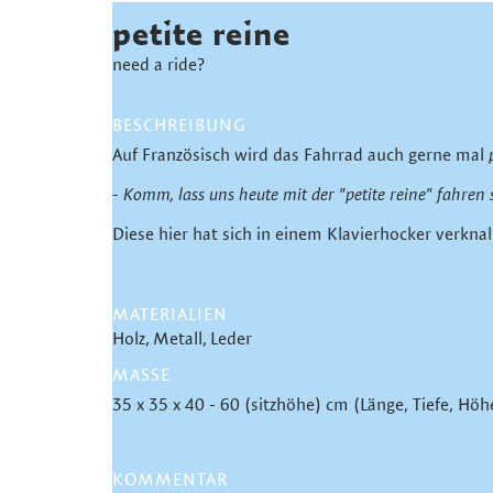
petite reine
need a ride?
BESCHREIBUNG
Auf Französisch wird das Fahrrad auch gerne mal
- Komm, lass uns heute mit der "petite reine" fahren 
Diese hier hat sich in einem Klavierhocker verknal
MATERIALIEN
Holz
Metall
Leder
MASSE
35 x 35 x 40 - 60 (sitzhöhe) cm (Länge, Tiefe, Höh
KOMMENTAR