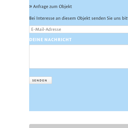
Anfrage zum Objekt
Bei Interesse an diesem Objekt senden Sie uns bit
DEINE NACHRICHT
SENDEN
Zurück
NAVIGATION