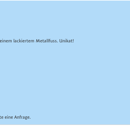
 einem lackiertem Metallfuss. Unikat!
te eine Anfrage.