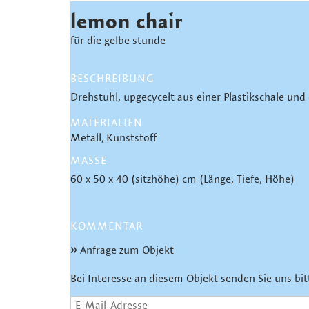
lemon chair
für die gelbe stunde
BESCHREIBUNG
Drehstuhl, upgecycelt aus einer Plastikschale und
MATERIALIEN
Metall
Kunststoff
MASSE
60 x 50 x 40 (sitzhöhe) cm (Länge, Tiefe, Höhe)
KOMMENTAR
Anfrage zum Objekt
Bei Interesse an diesem Objekt senden Sie uns bit