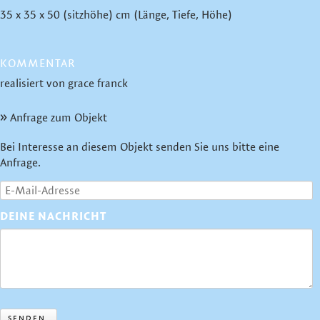
35 x 35 x 50 (sitzhöhe) cm (Länge, Tiefe, Höhe)
KOMMENTAR
realisiert von grace franck
Anfrage zum Objekt
Bei Interesse an diesem Objekt senden Sie uns bitte eine
Anfrage.
DEINE NACHRICHT
SENDEN