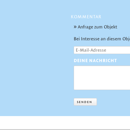
KOMMENTAR
Anfrage zum Objekt
Bei Interesse an diesem Obj
DEINE NACHRICHT
SENDEN