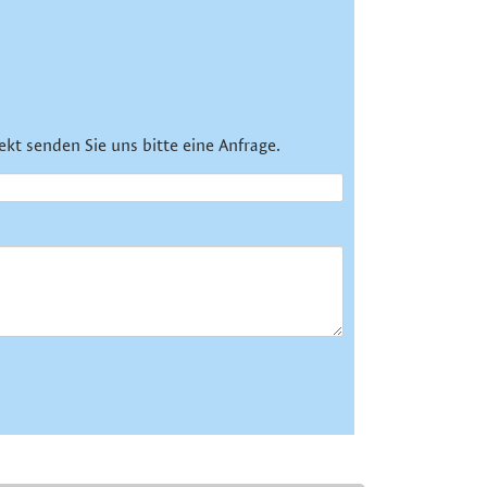
ekt senden Sie uns bitte eine Anfrage.