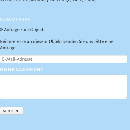
KOMMENTAR
Anfrage zum Objekt
Bei Interesse an diesem Objekt senden Sie uns bitte eine
Anfrage.
DEINE NACHRICHT
SENDEN