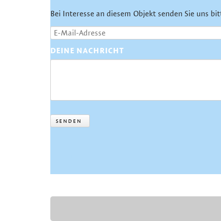
Bei Interesse an diesem Objekt senden Sie uns bit
DEINE NACHRICHT
SENDEN
Zurück
NAVIGATION
ÜBERSPRINGEN