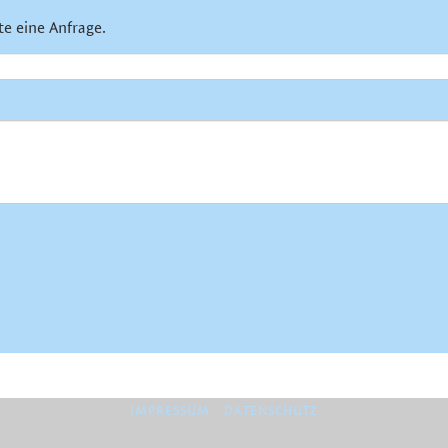
te eine Anfrage.
IMPRESSUM
DATENSCHUTZ