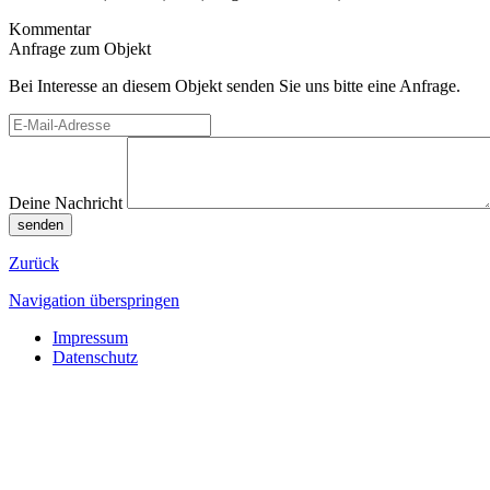
Kommentar
Anfrage zum Objekt
Bei Interesse an diesem Objekt senden Sie uns bitte eine Anfrage.
Deine Nachricht
senden
Zurück
Navigation überspringen
Impressum
Datenschutz