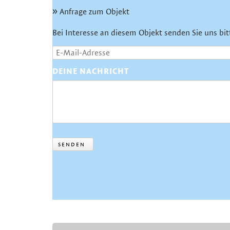
Anfrage zum Objekt
Bei Interesse an diesem Objekt senden Sie uns bit
DEINE NACHRICHT
SENDEN
Zurück
NAVIGATION