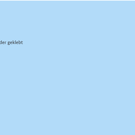
der geklebt