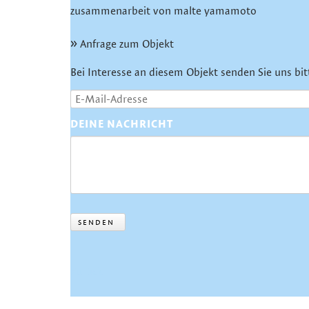
zusammenarbeit von malte yamamoto
Anfrage zum Objekt
Bei Interesse an diesem Objekt senden Sie uns bit
DEINE NACHRICHT
SENDEN
Zurück