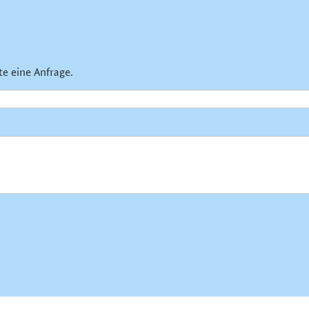
te eine Anfrage.