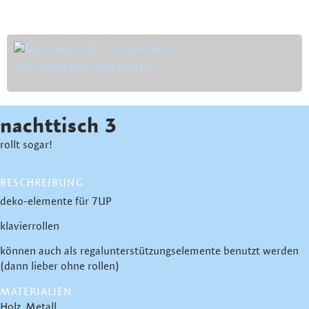
NÜTZLICH AUS DEM NICHTS
nachttisch 3
rollt sogar!
BESCHREIBUNG
deko-elemente für 7UP
klavierrollen
können auch als regalunterstützungselemente benutzt werden
(dann lieber ohne rollen)
MATERIALIEN
Holz
Metall