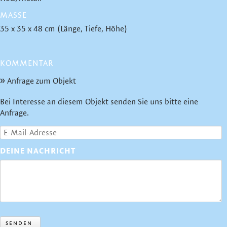
MASSE
35 x 35 x 48 cm (Länge, Tiefe, Höhe)
KOMMENTAR
Anfrage zum Objekt
Bei Interesse an diesem Objekt senden Sie uns bitte eine
Anfrage.
DEINE NACHRICHT
SENDEN