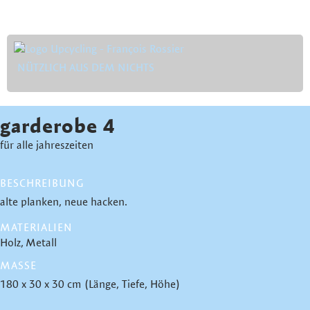
NÜTZLICH AUS DEM NICHTS
garderobe 4
für alle jahreszeiten
BESCHREIBUNG
alte planken, neue hacken.
MATERIALIEN
Holz
Metall
MASSE
180 x 30 x 30 cm (Länge, Tiefe, Höhe)