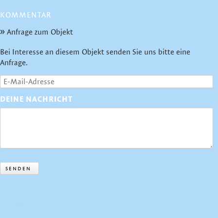
KOMMENTAR
Anfrage zum Objekt
Bei Interesse an diesem Objekt senden Sie uns bitte eine
Anfrage.
DEINE NACHRICHT
SENDEN
Zurück