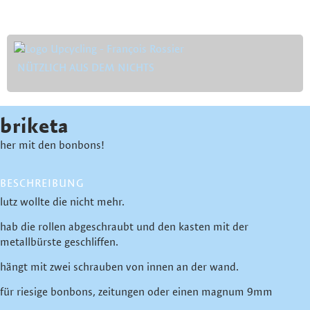
NÜTZLICH AUS DEM NICHTS
briketa
her mit den bonbons!
BESCHREIBUNG
lutz wollte die nicht mehr.
hab die rollen abgeschraubt und den kasten mit der
metallbürste geschliffen.
hängt mit zwei schrauben von innen an der wand.
für riesige bonbons, zeitungen oder einen magnum 9mm