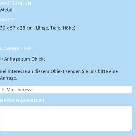
MATERIALIEN
Metall
MASSE
30 x 57 x 28 cm (Länge, Tiefe, Höhe)
KOMMENTAR
Anfrage zum Objekt
Bei Interesse an diesem Objekt senden Sie uns bitte eine
Anfrage.
DEINE NACHRICHT