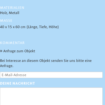
MATERIALIEN
Holz
Metall
MASSE
40 x 15 x 60 cm (Länge, Tiefe, Höhe)
KOMMENTAR
Anfrage zum Objekt
Bei Interesse an diesem Objekt senden Sie uns bitte eine
Anfrage.
DEINE NACHRICHT