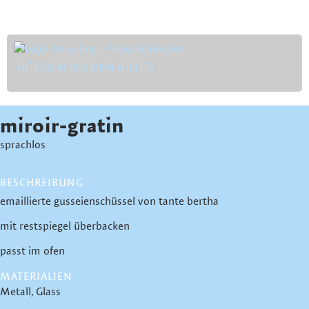
NÜTZLICH AUS DEM NICHTS
miroir-gratin
sprachlos
BESCHREIBUNG
emaillierte gusseienschüssel von tante bertha
mit restspiegel überbacken
passt im ofen
MATERIALIEN
Metall
Glass