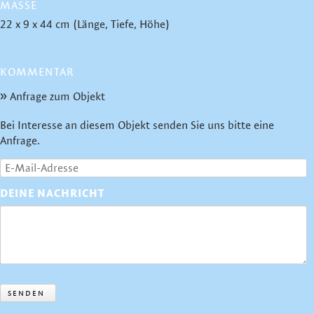
MASSE
22 x 9 x 44 cm (Länge, Tiefe, Höhe)
KOMMENTAR
Anfrage zum Objekt
Bei Interesse an diesem Objekt senden Sie uns bitte eine
Anfrage.
DEINE NACHRICHT
SENDEN