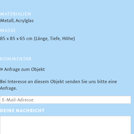
MATERIALIEN
Metall
Acrylglas
MASSE
85 x 85 x 65 cm (Länge, Tiefe, Höhe)
KOMMENTAR
Anfrage zum Objekt
Bei Interesse an diesem Objekt senden Sie uns bitte eine
Anfrage.
DEINE NACHRICHT