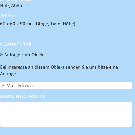
Holz
Metall
MASSE
60 x 60 x 80 cm (Länge, Tiefe, Höhe)
KOMMENTAR
Anfrage zum Objekt
Bei Interesse an diesem Objekt senden Sie uns bitte eine
Anfrage.
DEINE NACHRICHT