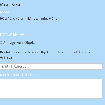
Metall
Glass
MASSE
60 x 12 x 70 cm (Länge, Tiefe, Höhe)
KOMMENTAR
Anfrage zum Objekt
Bei Interesse an diesem Objekt senden Sie uns bitte eine
Anfrage.
DEINE NACHRICHT